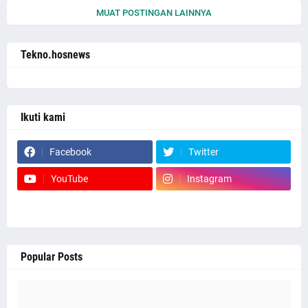
MUAT POSTINGAN LAINNYA
Tekno.hosnews
Ikuti kami
Facebook
Twitter
YouTube
Instagram
Popular Posts