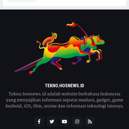
TEKNO.HOSNEWS.ID
Tekno.hosnews.id adalah website berbahasa Indonesia
yang menyajikan informasi seputar madura, gadget, game
Android, iOS, film, anime dan informasi teknologi lainnya.