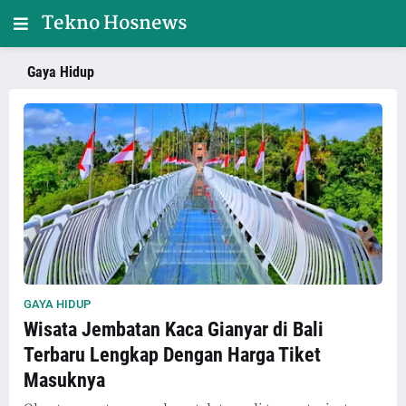
Tekno Hosnews
Gaya Hidup
GAYA HIDUP
Wisata Jembatan Kaca Gianyar di Bali
Terbaru Lengkap Dengan Harga Tiket
Masuknya