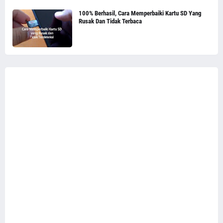
100% Berhasil, Cara Memperbaiki Kartu SD Yang
Rusak Dan Tidak Terbaca