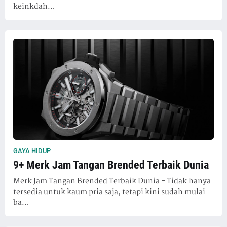
keinkdah…
GAYA HIDUP
9+ Merk Jam Tangan Brended Terbaik Dunia
Merk Jam Tangan Brended Terbaik Dunia - Tidak hanya
tersedia untuk kaum pria saja, tetapi kini sudah mulai
ba…